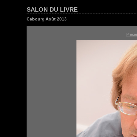
SALON DU LIVRE
Cabourg Août 2013
Précé