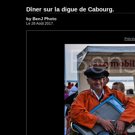
Dîner sur la digue de Cabourg.
by BenJ Photo
Le 26 Août 2017.
Précé