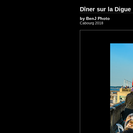
Dîner sur la Digue
by BenJ Photo
Cabourg 2018