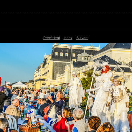
Précédent
Index
Suivant