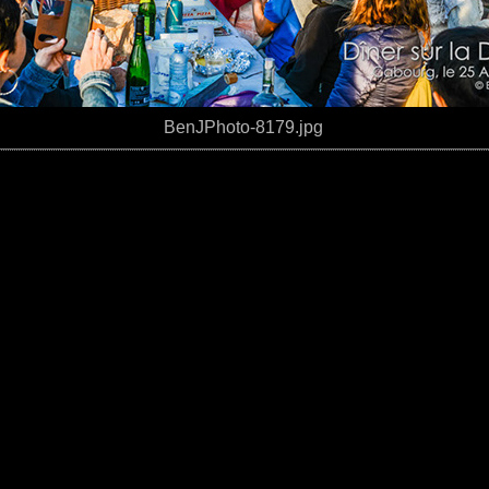
BenJPhoto-8179.jpg