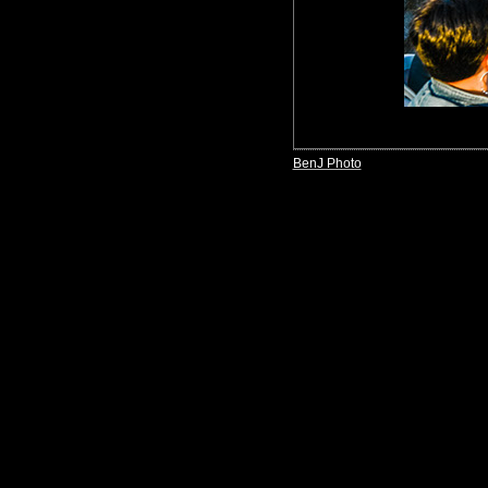
BenJ Photo