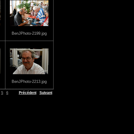
BenJPhoto-2199.jpg
BenJPhoto-2213.jpg
5
6
Précédent
Suivant