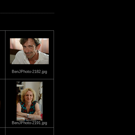
BenJPhoto-2182.jpg
BenJPhoto-2191.jpg